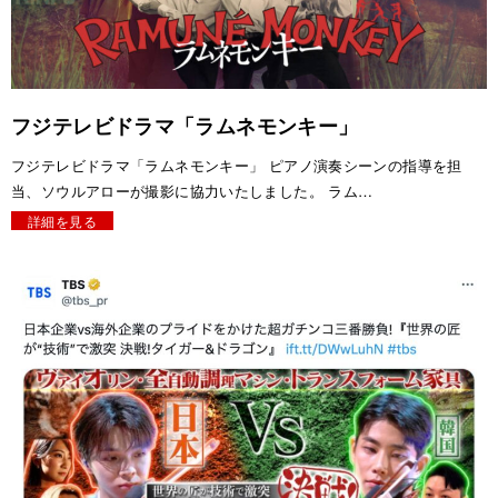
フジテレビドラマ「ラムネモンキー」
フジテレビドラマ「ラムネモンキー」 ピアノ演奏シーンの指導を担
当、ソウルアローが撮影に協力いたしました。 ラム…
詳細を見る