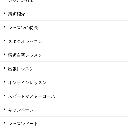
講師紹介
レッスンの特長
スタジオレッスン
講師自宅レッスン
出張レッスン
オンラインレッスン
スピードマスターコース
キャンペーン
レッスンノート