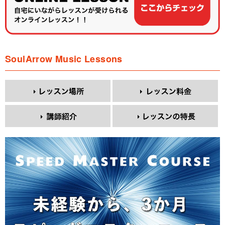
SoulArrow Music Lessons