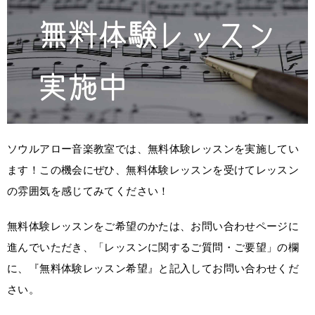
ソウルアロー音楽教室では、無料体験レッスンを実施してい
ます！この機会にぜひ、無料体験レッスンを受けてレッスン
の雰囲気を感じてみてください！
無料体験レッスンをご希望のかたは、お問い合わせページに
進んでいただき、「レッスンに関するご質問・ご要望」の欄
に、『無料体験レッスン希望』と記入してお問い合わせくだ
さい。