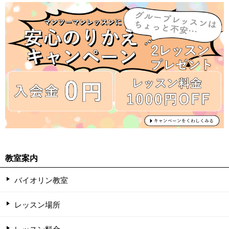
教室案内
バイオリン教室
レッスン場所
レッスン料金