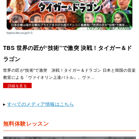
TBS 世界の匠が“技術”で激突 決戦！タイガー＆ド
ラゴン
世界の匠が“技術”で激突 決戦！タイガー＆ドラゴン 日本と韓国の音楽
教室による「ヴァイオリン上達バトル」。ヴァ…
詳細を見る
▸
すべてのメディア情報はこちら
無料体験レッスン