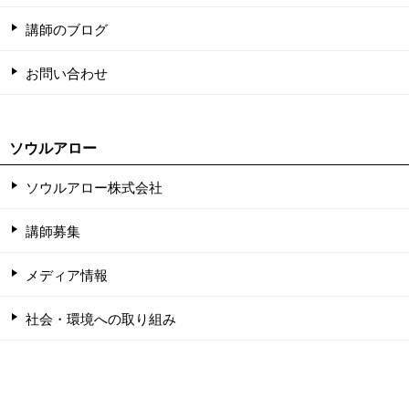
講師のブログ
お問い合わせ
ソウルアロー
ソウルアロー株式会社
講師募集
メディア情報
社会・環境への取り組み