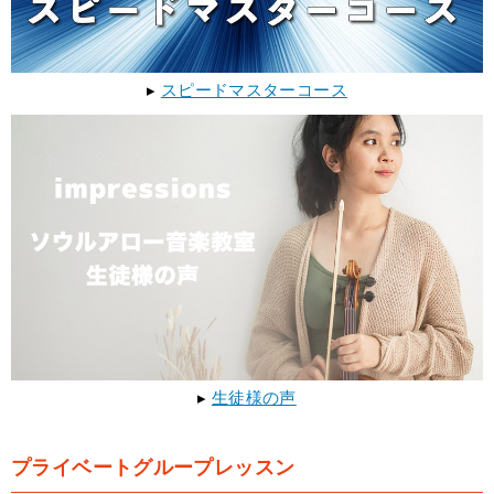
▸
スピードマスターコース
▸
生徒様の声
プライベートグループレッスン