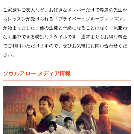
ご家族やご友人など、お好きなメンバーだけで専属の先生か
らレッスンが受けられる「プライベートグループレッスン」
が始まりました。他の生徒と一緒になることはなく、気兼ね
なく集中できる特別なスタイルです。通常よりもお得な料金
でご利用いただけますので、ぜひお気軽にお問い合わせくだ
さい。
ソウルアロー メディア情報