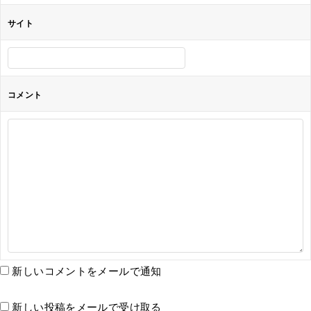
サイト
コメント
新しいコメントをメールで通知
新しい投稿をメールで受け取る