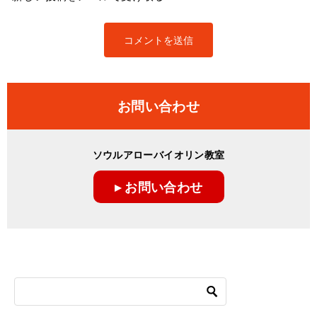
お問い合わせ
ソウルアローバイオリン教室
▸ お問い合わせ