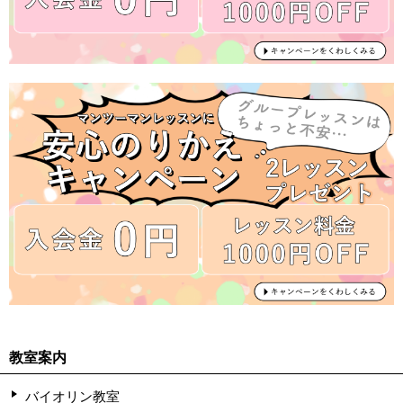
教室案内
バイオリン教室