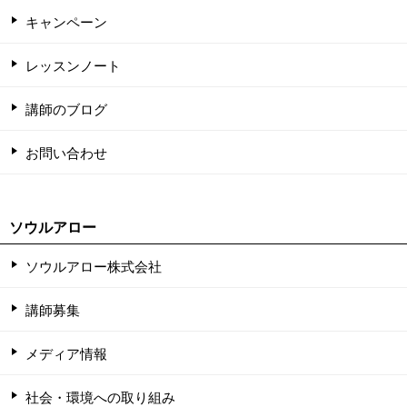
キャンペーン
レッスンノート
講師のブログ
お問い合わせ
ソウルアロー
ソウルアロー株式会社
講師募集
メディア情報
社会・環境への取り組み