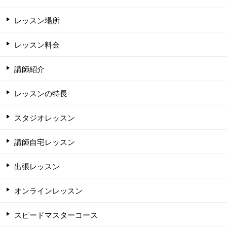
レッスン場所
レッスン料金
講師紹介
レッスンの特長
スタジオレッスン
講師自宅レッスン
出張レッスン
オンラインレッスン
スピードマスターコース