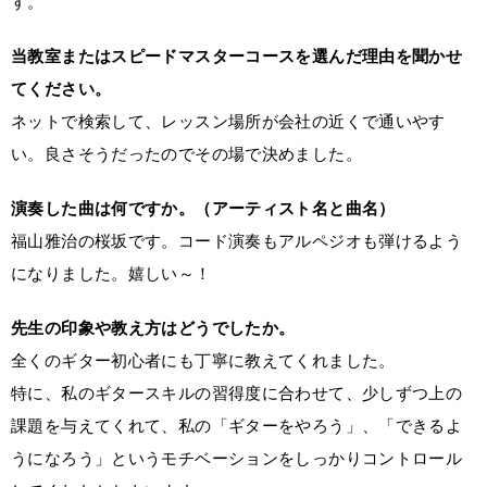
す。
当教室またはスピードマスターコースを選んだ理由を聞かせ
てください。
ネットで検索して、レッスン場所が会社の近くで通いやす
い。良さそうだったのでその場で決めました。
演奏した曲は何ですか。（アーティスト名と曲名）
福山雅治の桜坂です。コード演奏もアルペジオも弾けるよう
になりました。嬉しい～！
先生の印象や教え方はどうでしたか。
全くのギター初心者にも丁寧に教えてくれました。
特に、私のギタースキルの習得度に合わせて、少しずつ上の
課題を与えてくれて、私の「ギターをやろう」、「できるよ
うになろう」というモチベーションをしっかりコントロール