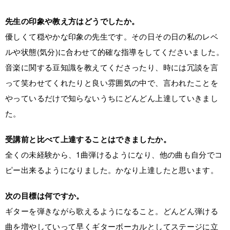
先生の印象や教え方はどうでしたか。
優しくて穏やかな印象の先生です。その日その日の私のレベ
ルや状態(気分)に合わせて的確な指導をしてくださいました。
音楽に関する豆知識を教えてくださったり、時には冗談を言
って笑わせてくれたりと良い雰囲気の中で、言われたことを
やっているだけで知らないうちにどんどん上達していきまし
た。
受講前と比べて上達することはできましたか。
全くの未経験から、1曲弾けるようになり、他の曲も自分でコ
ピー出来るようになりました。かなり上達したと思います。
次の目標は何ですか。
ギターを弾きながら歌えるようになること。どんどん弾ける
曲を増やしていって早くギターボーカルとしてステージに立