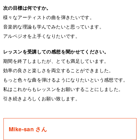
次の目標は何ですか。
様々なアーティストの曲を弾きたいです。
音楽的な理論も学んでみたいと思っています。
アルペジオを上手くなりたいです。
レッスンを受講しての感想を聞かせてください。
期間を終了しましたが、とても満足しています。
効率の良さと楽しさを両立することができました。
もっと色々な曲を弾けるようになりたいという感想です。
私はこれからもレッスンをお願いすることにしました。
引き続きよろしくお願い致します。
Mike-san さん