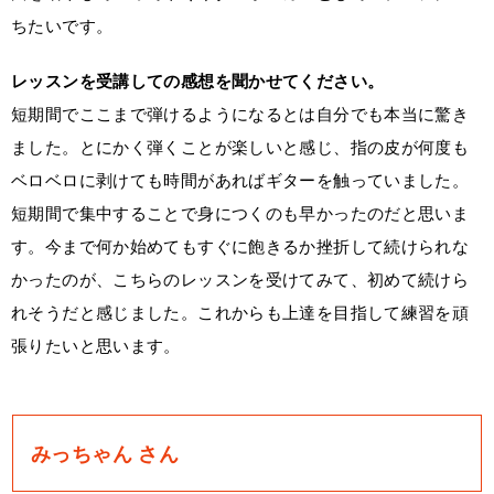
ちたいです。
レッスンを受講しての感想を聞かせてください。
短期間でここまで弾けるようになるとは自分でも本当に驚き
ました。とにかく弾くことが楽しいと感じ、指の皮が何度も
ベロベロに剥けても時間があればギターを触っていました。
短期間で集中することで身につくのも早かったのだと思いま
す。今まで何か始めてもすぐに飽きるか挫折して続けられな
かったのが、こちらのレッスンを受けてみて、初めて続けら
れそうだと感じました。これからも上達を目指して練習を頑
張りたいと思います。
みっちゃん さん