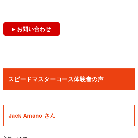
▸ お問い合わせ
スピードマスターコース体験者の声
Jack Amano さん