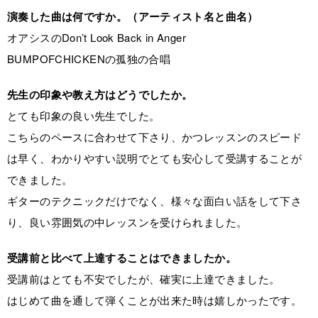
演奏した曲は何ですか。（アーティスト名と曲名）
オアシスのDon’t Look Back in Anger
BUMPOFCHICKENの孤独の合唱
先生の印象や教え方はどうでしたか。
とても印象の良い先生でした。
こちらのペースに合わせて下さり、かつレッスンのスピード
は早く、わかりやすい説明でとても安心して受講することが
できました。
ギターのテクニックだけでなく、様々な面白い話をして下さ
り、良い雰囲気の中レッスンを受けられました。
受講前と比べて上達することはできましたか。
受講前はとても不安でしたが、確実に上達できました。
はじめて曲を通して弾くことが出来た時は嬉しかったです。