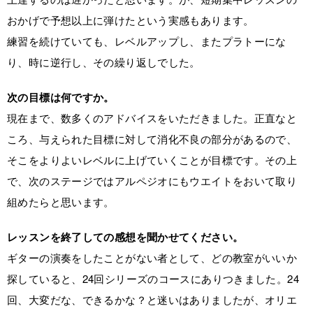
おかげで予想以上に弾けたという実感もあります。
練習を続けていても、レベルアップし、またプラトーにな
り、時に逆行し、その繰り返しでした。
次の目標は何ですか。
現在まで、数多くのアドバイスをいただきました。正直なと
ころ、与えられた目標に対して消化不良の部分があるので、
そこをよりよいレベルに上げていくことが目標です。その上
で、次のステージではアルペジオにもウエイトをおいて取り
組めたらと思います。
レッスンを終了しての感想を聞かせてください。
ギターの演奏をしたことがない者として、どの教室がいいか
探していると、24回シリーズのコースにありつきました。24
回、大変だな、できるかな？と迷いはありましたが、オリエ