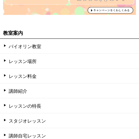
教室案内
バイオリン教室
レッスン場所
レッスン料金
講師紹介
レッスンの特長
スタジオレッスン
講師自宅レッスン