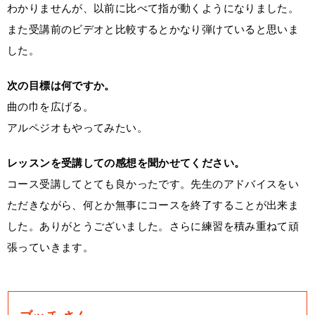
わかりませんが、以前に比べて指が動くようになりました。
また受講前のビデオと比較するとかなり弾けていると思いま
した。
次の目標は何ですか。
曲の巾を広げる。
アルペジオもやってみたい。
レッスンを受講しての感想を聞かせてください。
コース受講してとても良かったです。先生のアドバイスをい
ただきながら、何とか無事にコースを終了することが出来ま
した。ありがとうございました。さらに練習を積み重ねて頑
張っていきます。