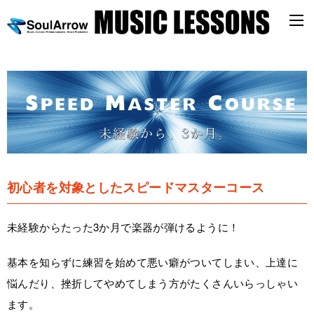
初心者を対象としたスピードマスターコース
未経験からたった3か月で楽器が弾けるように！
基本を知らずに練習を始めて悪い癖がついてしまい、上達に
悩んだり、挫折してやめてしまう方がたくさんいらっしゃい
ます。