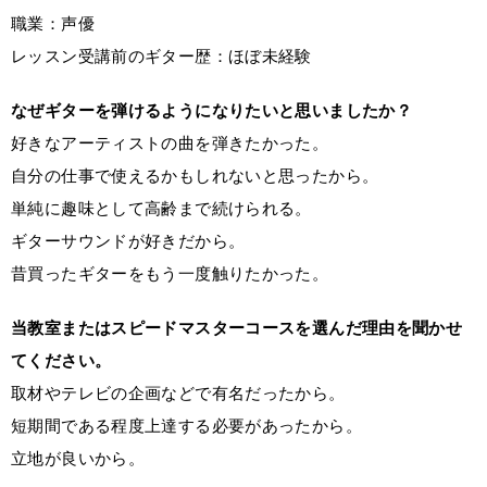
職業：声優
レッスン受講前のギター歴：ほぼ未経験
なぜギターを弾けるようになりたいと思いましたか？
好きなアーティストの曲を弾きたかった。
自分の仕事で使えるかもしれないと思ったから。
単純に趣味として高齢まで続けられる。
ギターサウンドが好きだから。
昔買ったギターをもう一度触りたかった。
当教室またはスピードマスターコースを選んだ理由を聞かせ
てください。
取材やテレビの企画などで有名だったから。
短期間である程度上達する必要があったから。
立地が良いから。