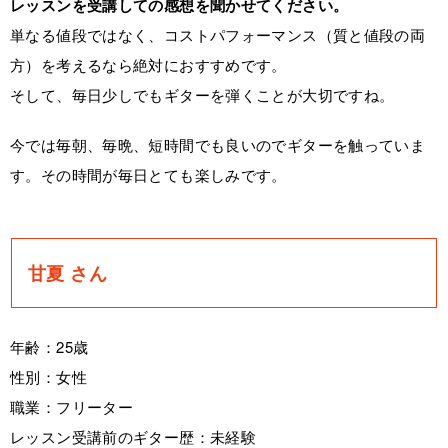
レッスンを受講しての感想を聞かせてください。
単なる値段ではなく、コストパフォーマンス（質と値段の両
方）を考えるなら絶対におすすめです。
そして、毎日少しでもギターを弾くことが大切ですね。
今では毎朝、毎晩、短時間でも良いのでギターを触っていま
す。その時間が毎日とても楽しみです。
甘夏 さん
年齢：25歳
性別：女性
職業：フリーター
レッスン受講前のギター歴：未経験