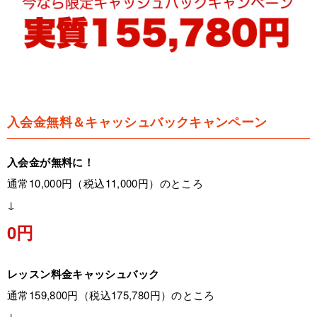
入会金無料＆キャッシュバックキャンペーン
入会金が無料に！
通常10,000円（税込11,000円）のところ
↓
0円
レッスン料金キャッシュバック
通常159,800円（税込175,780円）のところ
↓