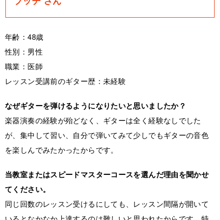
ブッチ さん
年齢：48歳
性別：男性
職業：医師
レッスン受講前のギター歴：未経験
なぜギターを弾けるようになりたいと思いましたか？
楽器演奏の経験が殆どなく、ギターは全く経験なしでした
が、集中して習い、自分で弾いてみて少しでもギターの音色
を楽しんでみたかったからです。
当教室またはスピードマスターコースを選んだ理由を聞かせ
てください。
同じ回数のレッスン受けるにしても、レッスン間隔が開いて
いるとなかなか上達するのは難しいと思われたからです。特