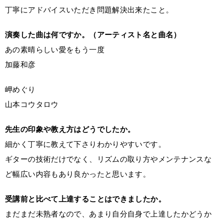
丁寧にアドバイスいただき問題解決出来たこと。
演奏した曲は何ですか。（アーティスト名と曲名）
あの素晴らしい愛をもう一度
加藤和彦
岬めぐり
山本コウタロウ
先生の印象や教え方はどうでしたか。
細かく丁寧に教えて下さりわかりやすいです。
ギターの技術だけでなく、リズムの取り方やメンテナンスな
ど幅広い内容もあり良かったと思います。
受講前と比べて上達することはできましたか。
まだまだ未熟者なので、あまり自分自身で上達したかどうか