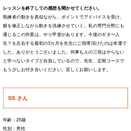
レッスンを終了しての感想を聞かせてください。
熟練者の動きを真似ながら、ポイントでアドバイスを受け、
癖を修正しながら動きを洗練させていく。私の専門分野にも
通じるこの作業は、やり甲斐があります。今後のギター人
生？を左右する最初の3カ月を先生にご指導頂けたのは幸運で
した。ありがとうございました。何事も人の三倍はやらない
と学べないタイプと自負しているので、先生、定期コースで
もう少しお付き合いください。宜しくお願いします。
SS さん
年齢：25歳
性別：男性