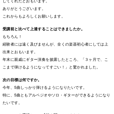
してくれたとおもいます。
ありがとうございます。
これからもよろしくお願いします。
受講前と比べて上達することはできましたか。
もちろん！
経験者には遠く及びませんが、全くの楽器初心者にしては上
出来とおもいます。
年末に親戚にギター演奏を披露したところ、「３ヶ月で、こ
こまで弾けるようになってすごい！」と驚かれました。
次の目標は何ですか。
今年、5曲しっかり弾けるようになりたいです。
特に、5曲ともアルペジオやソロ・ギターができるようになり
たいです。