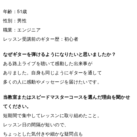
年齢：51歳
性別：男性
職業：エンジニア
レッスン受講前のギター歴：初心者
なぜギターを弾けるようになりたいと思いましたか？
ある路上ライブを聴いて感動した出来事が
ありました。自身も同じようにギターを通して
多くの人に感動やメッセージを届けたいです。
当教室またはスピードマスターコースを選んだ理由を聞かせ
てください。
短期間で集中してレッスンに取り組めたこと。
レッスン日の間隔が短いので、
ちょっとした気付きや細かな疑問点も