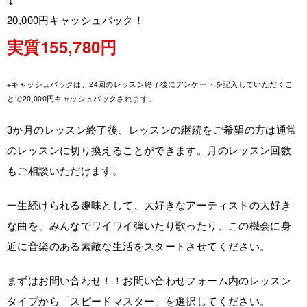
20,000円キャッシュバック！
実質155,780円
※キャッシュバックは、24回のレッスン終了後にアンケートを記入していただくこ
とで20,000円キャッシュバックされます。
3か月のレッスン終了後、レッスンの継続をご希望の方は通常
のレッスンに切り換えることができます。月のレッスン回数
もご相談いただけます。
一生続けられる趣味として、大好きなアーティストの大好き
な曲を、みんなでワイワイ弾いたり歌ったり、この機会に身
近に音楽のある素敵な生活をスタートさせてください。
まずはお問い合わせ！！お問い合わせフォーム内のレッスン
タイプから「スピードマスター」を選択してください。