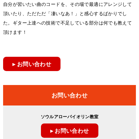
自分が習いたい曲のコードを、その場で最適にアレンジして
頂いたり、ただただ「凄いなあ！」と感心するばかりでし
た。ギター上達への技術で不足している部分は何でも教えて
頂けます！
▸ お問い合わせ
お問い合わせ
ソウルアローバイオリン教室
▸ お問い合わせ