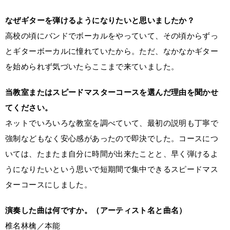
なぜギターを弾けるようになりたいと思いましたか？
高校の頃にバンドでボーカルをやっていて、その頃からずっ
とギターボーカルに憧れていたから。ただ、なかなかギター
を始められず気づいたらここまで来ていました。
当教室またはスピードマスターコースを選んだ理由を聞かせ
てください。
ネットでいろいろな教室を調べていて、最初の説明も丁寧で
強制などもなく安心感があったので即決でした。コースにつ
いては、たまたま自分に時間が出来たことと、早く弾けるよ
うになりたいという思いで短期間で集中できるスピードマス
ターコースにしました。
演奏した曲は何ですか。（アーティスト名と曲名）
椎名林檎／本能