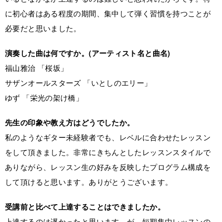
に初心者はある程度の期間、集中して弾く習慣を持つことが
必要だと思いました。
演奏した曲は何ですか。(アーティスト名と曲名)
福山雅治 「桜坂」
サザンオールスターズ 「いとしのエリー」
ゆず 「栄光の架け橋」
先生の印象や教え方はどうでしたか。
私のようなギター未経験者でも、レベルに合わせたレッスン
をして頂きました。非常にきちんとしたレッスンスタイルで
ありながら、レッスン生の好みを反映したプログラム構成を
して頂けると思います。ありがとうございます。
受講前と比べて上達することはできましたか。
上達するのは遅かったと思います。が、短期集中レッスンの