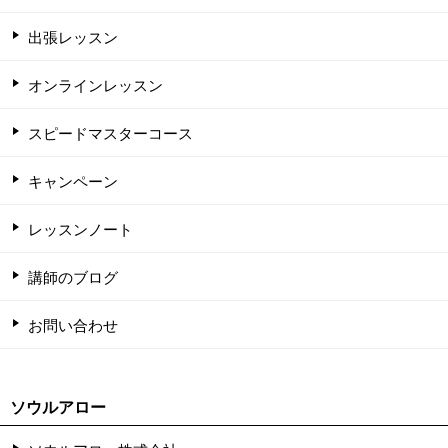
出張レッスン
オンラインレッスン
スピードマスターコース
キャンペーン
レッスンノート
講師のブログ
お問い合わせ
ソウルアロー