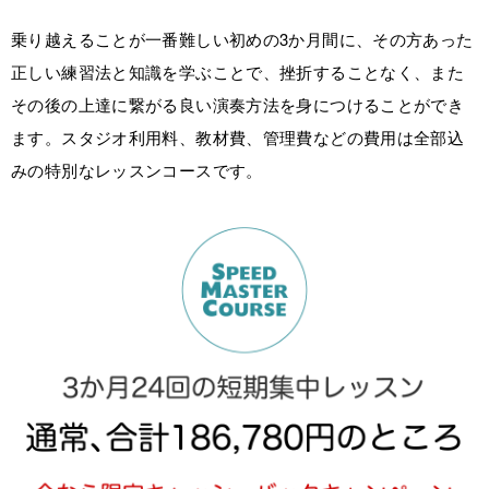
乗り越えることが一番難しい初めの3か月間に、その方あった
正しい練習法と知識を学ぶことで、挫折することなく、また
その後の上達に繋がる良い演奏方法を身につけることができ
ます。スタジオ利用料、教材費、管理費などの費用は全部込
みの特別なレッスンコースです。