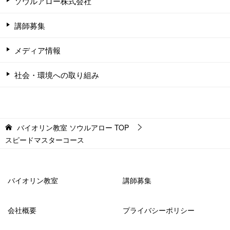
ソウルアロー株式会社
講師募集
メディア情報
社会・環境への取り組み
バイオリン教室 ソウルアロー
TOP
スピードマスターコース
バイオリン教室
講師募集
会社概要
プライバシーポリシー