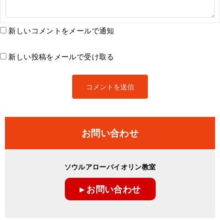
新しいコメントをメールで通知
新しい投稿をメールで受け取る
お問い合わせ
ソウルアローバイオリン教室
▸ お問い合わせ