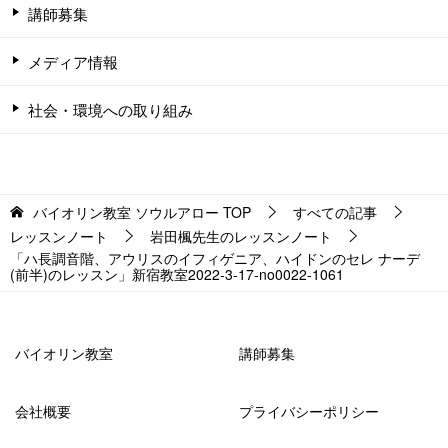
講師募集
メディア情報
社会・環境への取り組み
バイオリン教室 ソウルアロー
TOP
すべての記事
レッスンノート
岩田楓先生のレッスンノート
「ハ長調音階、アウリスのイフィゲニア、ハイドンのセレ ナーデ
(前半)のレッスン」新宿教室2022-3-17-no0022-1061
バイオリン教室
講師募集
会社概要
プライバシーポリシー