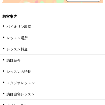
教室案内
バイオリン教室
レッスン場所
レッスン料金
講師紹介
レッスンの特長
スタジオレッスン
講師自宅レッスン