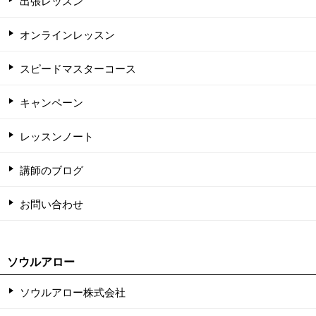
出張レッスン
オンラインレッスン
スピードマスターコース
キャンペーン
レッスンノート
講師のブログ
お問い合わせ
ソウルアロー
ソウルアロー株式会社