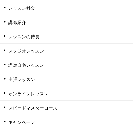
レッスン料金
講師紹介
レッスンの特長
スタジオレッスン
講師自宅レッスン
出張レッスン
オンラインレッスン
スピードマスターコース
キャンペーン