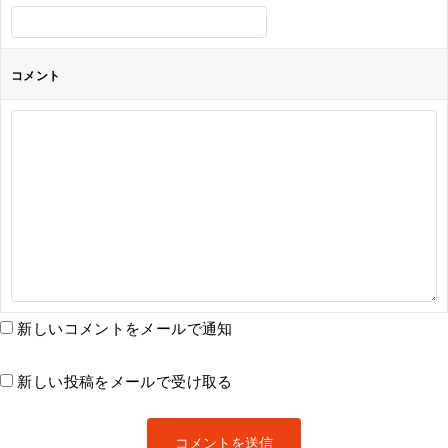
コメント
新しいコメントをメールで通知
新しい投稿をメールで受け取る