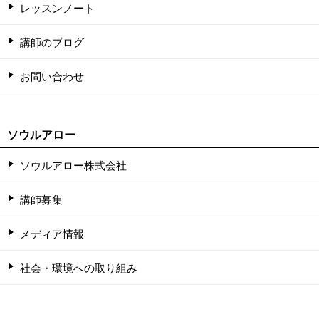
レッスンノート
講師のブログ
お問い合わせ
ソウルアロー
ソウルアロー株式会社
講師募集
メディア情報
社会・環境への取り組み