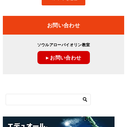
お問い合わせ
ソウルアローバイオリン教室
▸ お問い合わせ