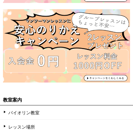
教室案内
バイオリン教室
レッスン場所