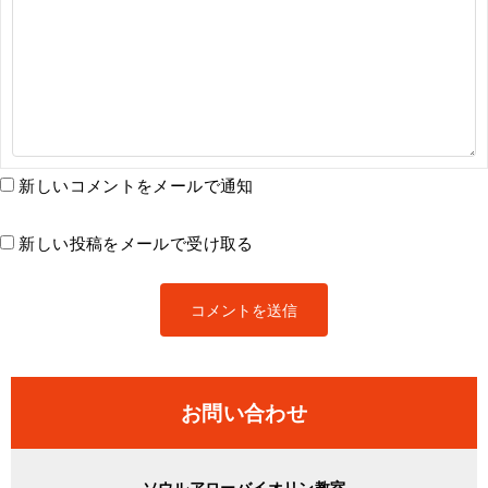
新しいコメントをメールで通知
新しい投稿をメールで受け取る
お問い合わせ
ソウルアローバイオリン教室