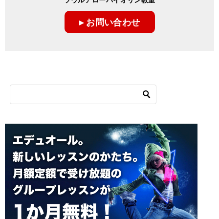
▸ お問い合わせ