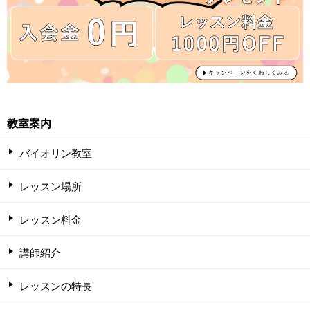
教室案内
バイオリン教室
レッスン場所
レッスン料金
講師紹介
レッスンの特長