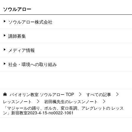
ソウルアロー
ソウルアロー株式会社
講師募集
メディア情報
社会・環境への取り組み
バイオリン教室 ソウルアロー
TOP
すべての記事
レッスンノート
岩田楓先生のレッスンノート
「マジャールの踊り、ポルカ、変ロ長調、アレグレットの レッス
ン」新宿教室2023-4-15-no0022-1061