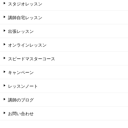
スタジオレッスン
講師自宅レッスン
出張レッスン
オンラインレッスン
スピードマスターコース
キャンペーン
レッスンノート
講師のブログ
お問い合わせ