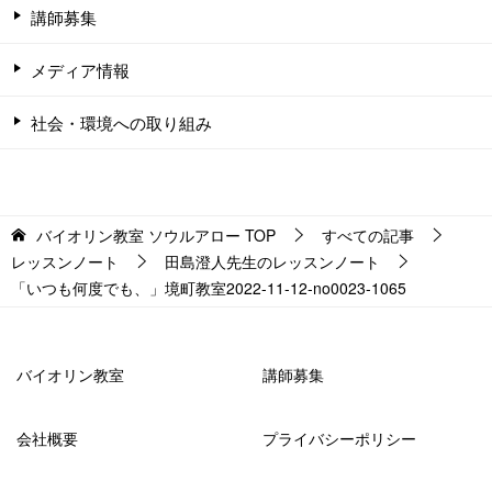
講師募集
メディア情報
社会・環境への取り組み
バイオリン教室 ソウルアロー
TOP
すべての記事
レッスンノート
田島澄人先生のレッスンノート
「いつも何度でも、」境町教室2022-11-12-­no0023-­1065
バイオリン教室
講師募集
会社概要
プライバシーポリシー