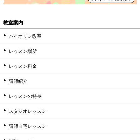
教室案内
バイオリン教室
レッスン場所
レッスン料金
講師紹介
レッスンの特長
スタジオレッスン
講師自宅レッスン