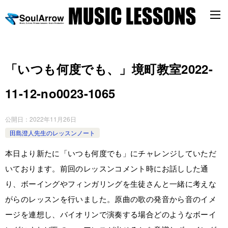
「いつも何度でも、」境町教室2022-
11-12-­no0023-­1065
公開日：
2022年11月26日
田島澄人先生のレッスンノート
本日より新たに「いつも何度でも」にチャレンジしていただ
いております。前回のレッスンコメント時にお話しした通
り、ボーイングやフィンガリングを生徒さんと一緒に考えな
がらのレッスンを行いました。原曲の歌の発音から音のイメ
ージを連想し、バイオリンで演奏する場合どのようなボーイ