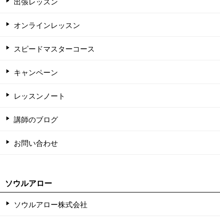
出張レッスン
オンラインレッスン
スピードマスターコース
キャンペーン
レッスンノート
講師のブログ
お問い合わせ
ソウルアロー
ソウルアロー株式会社