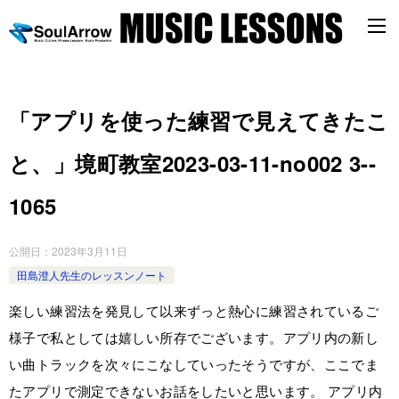
「アプリを使った練習で見えてきたこ
と、」境町教室2023-03-11-­no002 3-­
1065
公開日：
2023年3月11日
田島澄人先生のレッスンノート
楽しい練習法を発見して以来ずっと熱心に練習されているご
様子で私としては嬉しい所存でございます。アプリ内の新し
い曲トラックを次々にこなしていったそうですが、ここでま
たアプリで測定できないお話をしたいと思います。 アプリ内