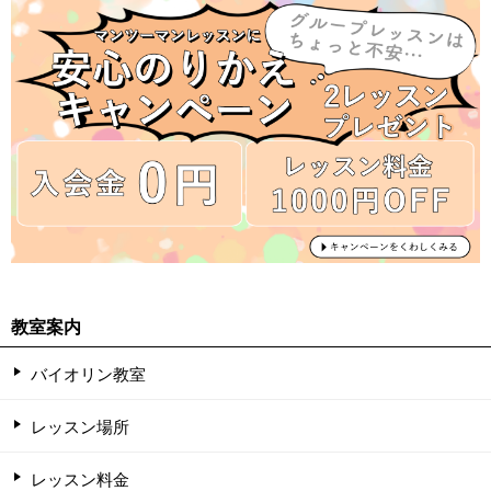
教室案内
バイオリン教室
レッスン場所
レッスン料金