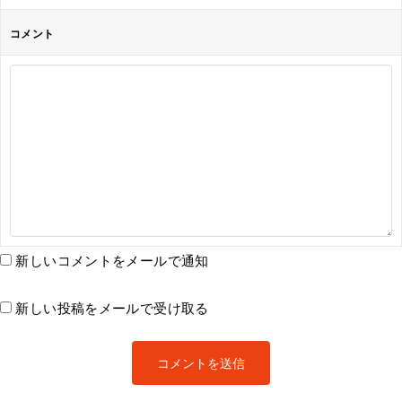
コメント
新しいコメントをメールで通知
新しい投稿をメールで受け取る