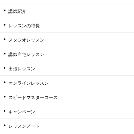
講師紹介
レッスンの特長
スタジオレッスン
講師自宅レッスン
出張レッスン
オンラインレッスン
スピードマスターコース
キャンペーン
レッスンノート