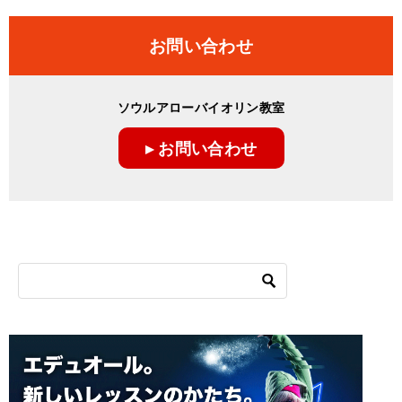
お問い合わせ
ソウルアローバイオリン教室
▸ お問い合わせ