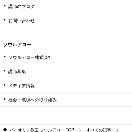
講師のブログ
お問い合わせ
ソウルアロー
ソウルアロー株式会社
講師募集
メディア情報
社会・環境への取り組み
バイオリン教室 ソウルアロー
TOP
すべての記事