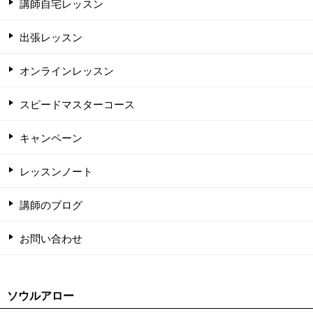
講師自宅レッスン
出張レッスン
オンラインレッスン
スピードマスターコース
キャンペーン
レッスンノート
講師のブログ
お問い合わせ
ソウルアロー