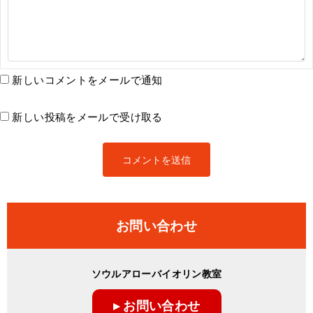
新しいコメントをメールで通知
新しい投稿をメールで受け取る
お問い合わせ
ソウルアローバイオリン教室
▸ お問い合わせ