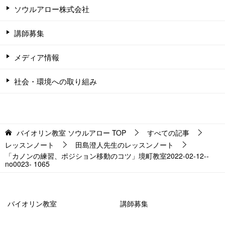
ソウルアロー株式会社
講師募集
メディア情報
社会・環境への取り組み
バイオリン教室 ソウルアロー
TOP
すべての記事
レッスンノート
田島澄人先生のレッスンノート
「カノンの練習、ポジション移動のコツ」境町教室2022-02-12-­
no0023- ­1065
バイオリン教室
講師募集