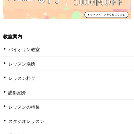
教室案内
バイオリン教室
レッスン場所
レッスン料金
講師紹介
レッスンの特長
スタジオレッスン