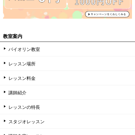
教室案内
バイオリン教室
レッスン場所
レッスン料金
講師紹介
レッスンの特長
スタジオレッスン