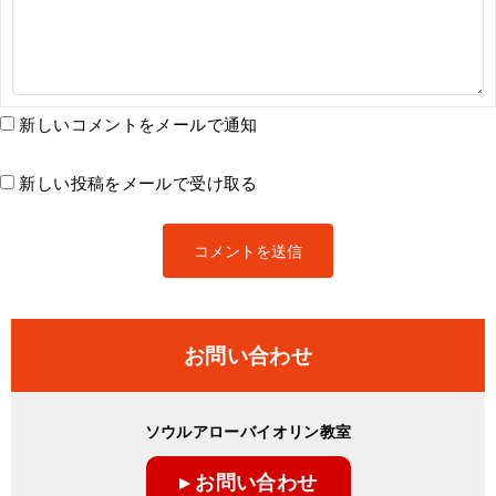
新しいコメントをメールで通知
新しい投稿をメールで受け取る
お問い合わせ
ソウルアローバイオリン教室
▸ お問い合わせ