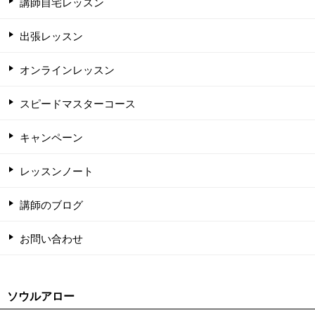
講師自宅レッスン
出張レッスン
オンラインレッスン
スピードマスターコース
キャンペーン
レッスンノート
講師のブログ
お問い合わせ
ソウルアロー