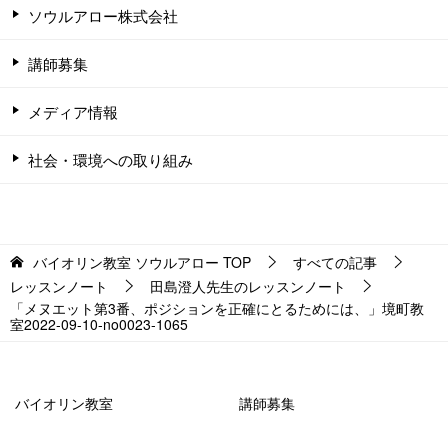
ソウルアロー株式会社
講師募集
メディア情報
社会・環境への取り組み
バイオリン教室 ソウルアロー
TOP
すべての記事
レッスンノート
田島澄人先生のレッスンノート
「メヌエット第3番、ポジションを正確にとるためには、」境町教
室2022-09-10-­no0023-­1065
バイオリン教室
講師募集