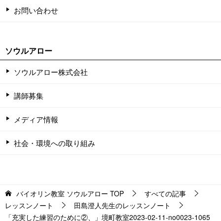
お問い合わせ
ソウルアロー
ソウルアロー株式会社
講師募集
メディア情報
社会・環境への取り組み
バイオリン教室 ソウルアロー
TOP
すべての記事
レッスンノート
田島澄人先生のレッスンノート
「充実した練習のために②、」境町教室2023-02-11-­no0023-­1065