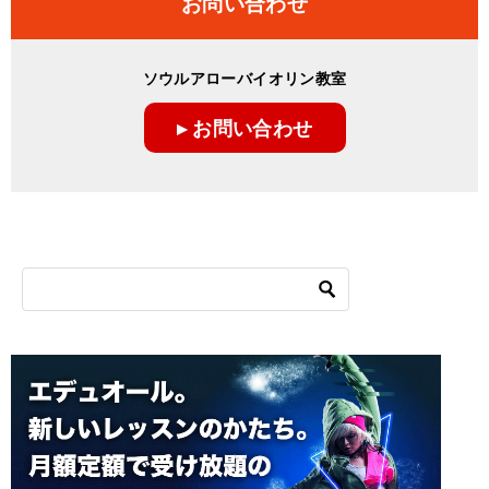
お問い合わせ
ソウルアローバイオリン教室
▸ お問い合わせ