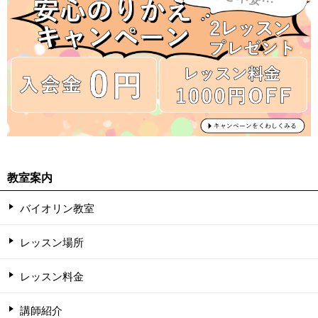
教室案内
バイオリン教室
レッスン場所
レッスン料金
講師紹介