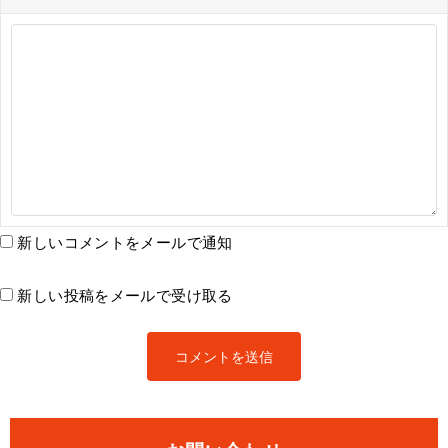
新しいコメントをメールで通知
新しい投稿をメールで受け取る