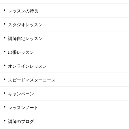
レッスンの特長
スタジオレッスン
講師自宅レッスン
出張レッスン
オンラインレッスン
スピードマスターコース
キャンペーン
レッスンノート
講師のブログ