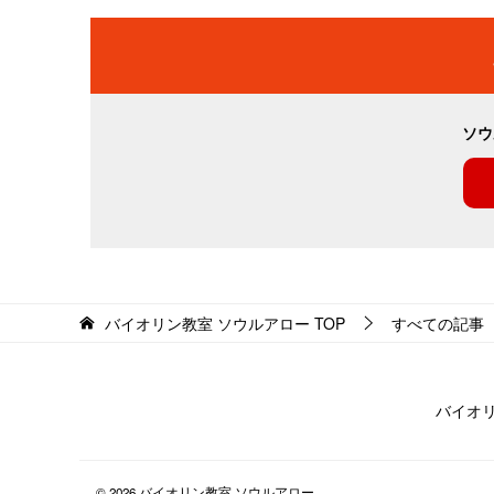
ソウ
バイオリン教室 ソウルアロー
TOP
すべての記事
バイオ
© 2026 バイオリン教室 ソウルアロー