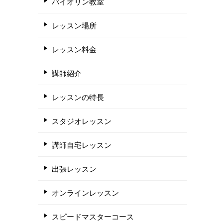
バイオリン教室
レッスン場所
レッスン料金
講師紹介
レッスンの特長
スタジオレッスン
講師自宅レッスン
出張レッスン
オンラインレッスン
スピードマスターコース