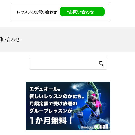
‣お問い合わせ
レッスンのお問い合わせ
問い合わせ