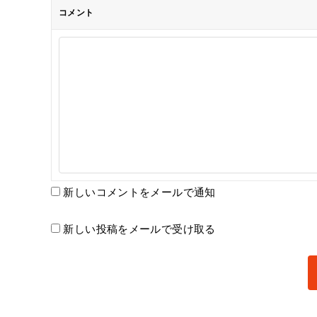
コメント
新しいコメントをメールで通知
新しい投稿をメールで受け取る