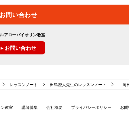
お問い合わせ
ルアローバイオリン教室
▸ お問い合わせ
レッスンノート
田島澄人先生のレッスンノート
「向日葵
リン教室
講師募集
会社概要
プライバシーポリシー
お問