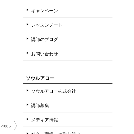
キャンペーン
レッスンノート
講師のブログ
お問い合わせ
ソウルアロー
ソウルアロー株式会社
講師募集
メディア情報
­1065
社会・環境への取り組み