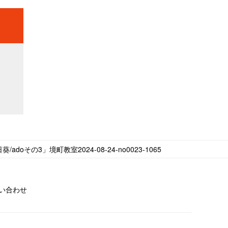
/adoその3」境町教室2024-08-24-­no0023-­1065
い合わせ