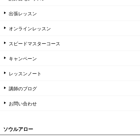
出張レッスン
オンラインレッスン
スピードマスターコース
キャンペーン
レッスンノート
講師のブログ
お問い合わせ
ソウルアロー