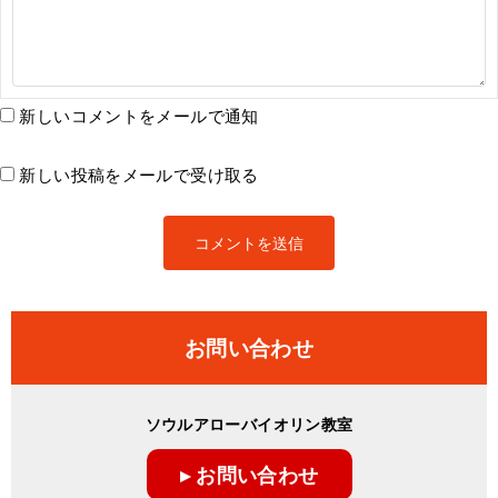
新しいコメントをメールで通知
新しい投稿をメールで受け取る
お問い合わせ
ソウルアローバイオリン教室
▸ お問い合わせ