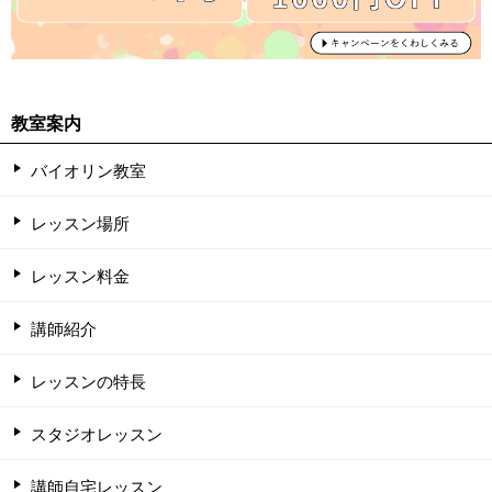
教室案内
バイオリン教室
レッスン場所
レッスン料金
講師紹介
レッスンの特長
スタジオレッスン
講師自宅レッスン