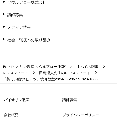
ソウルアロー株式会社
講師募集
メディア情報
社会・環境への取り組み
バイオリン教室 ソウルアロー
TOP
すべての記事
レッスンノート
田島澄人先生のレッスンノート
「美しい鰭/スピッツ」境町教室2024-09-28-­no0023-­1065
バイオリン教室
講師募集
会社概要
プライバシーポリシー