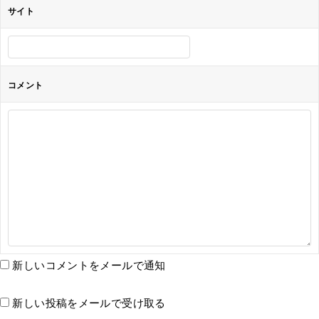
サイト
コメント
新しいコメントをメールで通知
新しい投稿をメールで受け取る