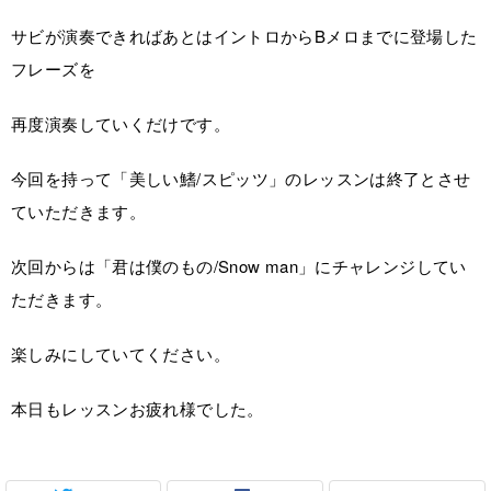
サビが演奏できればあとはイントロからBメロまでに登場した
フレーズを
再度演奏していくだけです。
今回を持って「美しい鰭/スピッツ」のレッスンは終了とさせ
ていただきます。
次回からは「君は僕のもの/Snow man」にチャレンジしてい
ただきます。
楽しみにしていてください。
本日もレッスンお疲れ様でした。