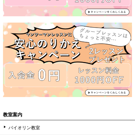
教室案内
バイオリン教室