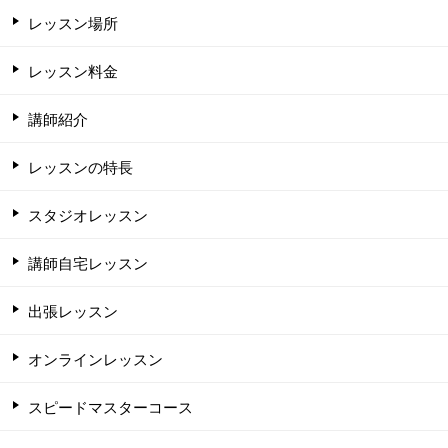
レッスン場所
レッスン料金
講師紹介
レッスンの特長
スタジオレッスン
講師自宅レッスン
出張レッスン
オンラインレッスン
スピードマスターコース