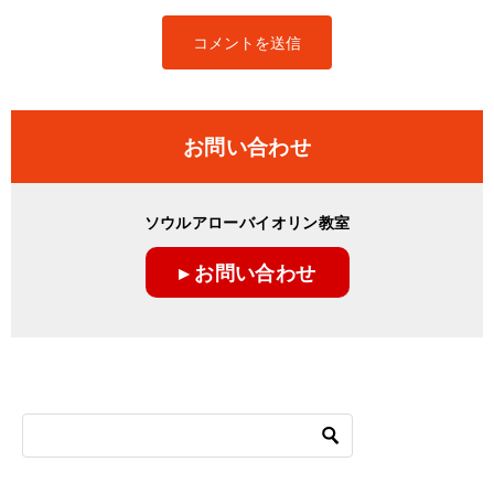
お問い合わせ
ソウルアローバイオリン教室
▸ お問い合わせ