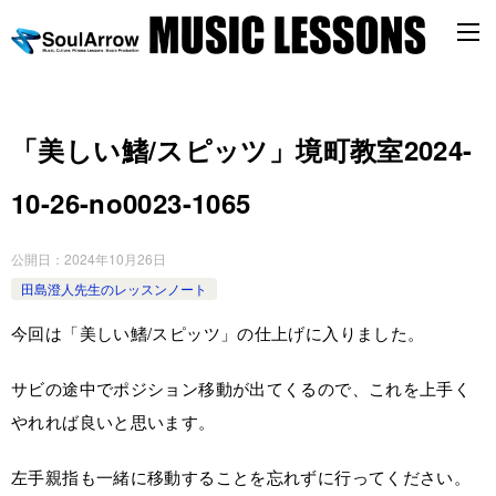
「美しい鰭/スピッツ」境町教室2024-
10-26-­no0023-­1065
公開日：
2024年10月26日
田島澄人先生のレッスンノート
今回は「美しい鰭/スピッツ」の仕上げに入りました。
サビの途中でポジション移動が出てくるので、これを上手く
やれれば良いと思います。
左手親指も一緒に移動することを忘れずに行ってください。