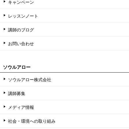
キャンペーン
レッスンノート
講師のブログ
お問い合わせ
ソウルアロー
ソウルアロー株式会社
講師募集
メディア情報
社会・環境への取り組み