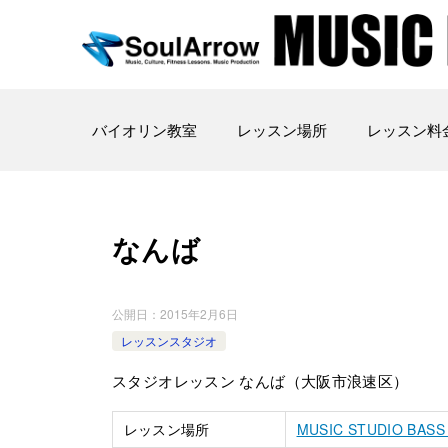
バイオリン教室
レッスン場所
レッスン料
なんば
公開日：
2015年2月6日
レッスンスタジオ
スタジオレッスン なんば（大阪市浪速区）
レッスン場所
MUSIC STUDIO BASS