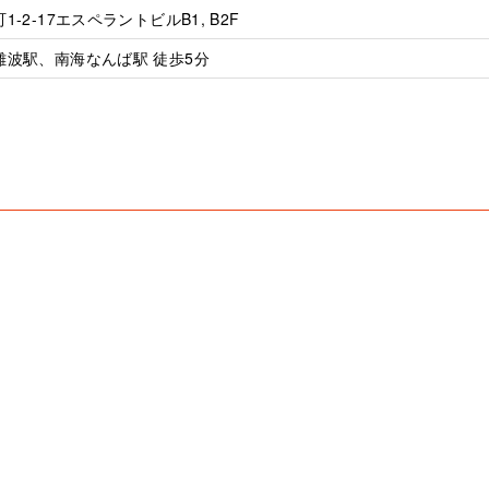
2-17エスペラントビルB1, B2F
波駅、南海なんば駅 徒歩5分