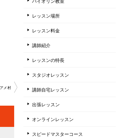
バイオリン教室
レッスン場所
レッスン料金
講師紹介
レッスンの特長
スタジオレッスン
アメ村
講師自宅レッスン
出張レッスン
オンラインレッスン
スピードマスターコース