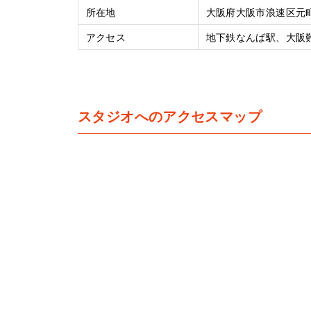
所在地
大阪府大阪市浪速区元町1-
アクセス
地下鉄なんば駅、大阪難
スタジオへのアクセスマップ