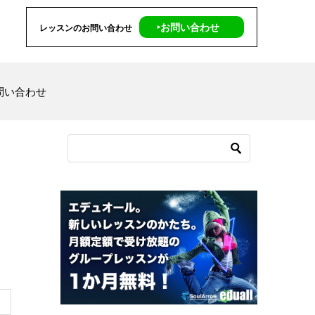
‣お問い合わせ
レッスンのお問い合わせ
問い合わせ