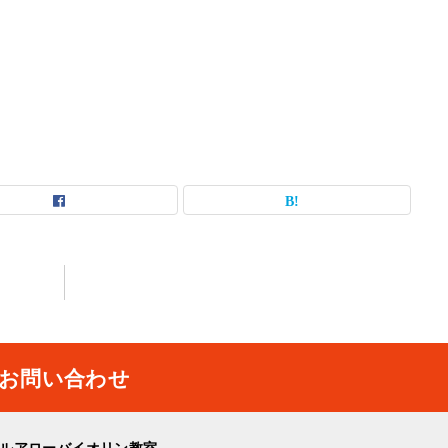
お問い合わせ
ルアローバイオリン教室