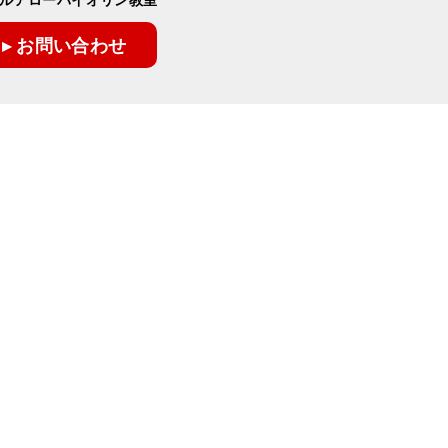
▸ お問い合わせ