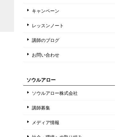
キャンペーン
レッスンノート
講師のブログ
お問い合わせ
ソウルアロー
ソウルアロー株式会社
講師募集
メディア情報
社会・環境への取り組み