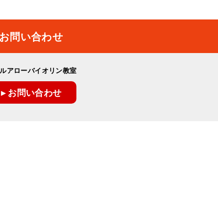
お問い合わせ
ルアローバイオリン教室
▸ お問い合わせ