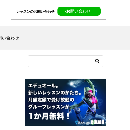
‣お問い合わせ
レッスンのお問い合わせ
問い合わせ