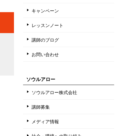
キャンペーン
レッスンノート
講師のブログ
お問い合わせ
ソウルアロー
ソウルアロー株式会社
講師募集
メディア情報
社会・環境への取り組み