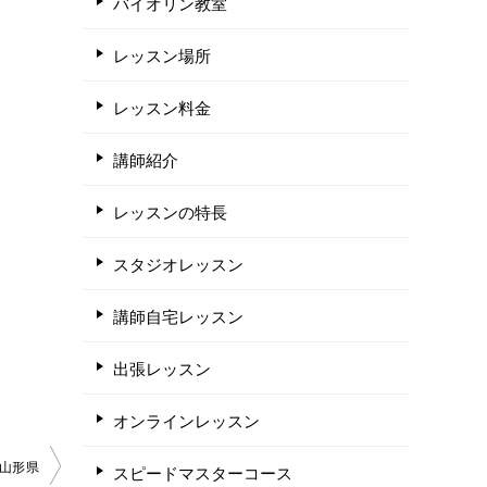
バイオリン教室
レッスン場所
レッスン料金
講師紹介
レッスンの特長
スタジオレッスン
講師自宅レッスン
出張レッスン
オンラインレッスン
山形県
スピードマスターコース