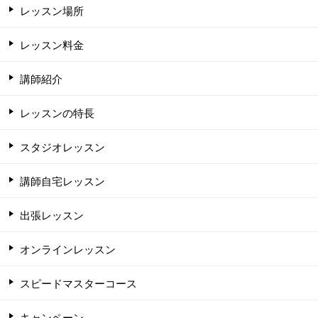
レッスン場所
レッスン料金
講師紹介
レッスンの特長
スタジオレッスン
講師自宅レッスン
出張レッスン
オンラインレッスン
スピードマスターコース
キャンペーン