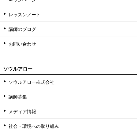
レッスンノート
講師のブログ
お問い合わせ
ソウルアロー
ソウルアロー株式会社
講師募集
メディア情報
社会・環境への取り組み