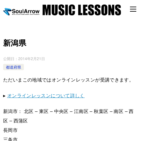
新潟県
公開日：
2014年2月21日
都道府県
ただいまこの地域ではオンラインレッスンが受講できます。
▸
オンラインレッスンについて詳しく
新潟市： 北区 – 東区 – 中央区 – 江南区 – 秋葉区 – 南区 – 西
区 – 西蒲区
長岡市
三条市