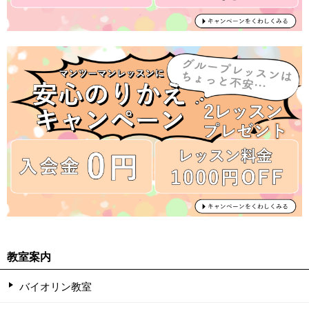
教室案内
バイオリン教室