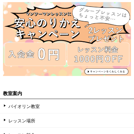
教室案内
バイオリン教室
レッスン場所