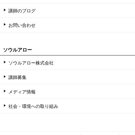
講師のブログ
お問い合わせ
ソウルアロー
ソウルアロー株式会社
講師募集
メディア情報
社会・環境への取り組み