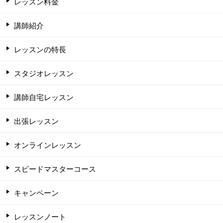
レッスン料金
講師紹介
レッスンの特長
スタジオレッスン
講師自宅レッスン
出張レッスン
オンラインレッスン
スピードマスターコース
キャンペーン
レッスンノート