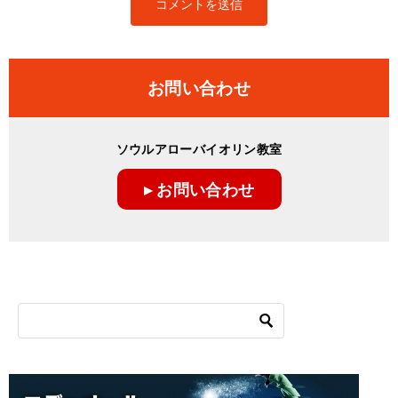
お問い合わせ
ソウルアローバイオリン教室
▸ お問い合わせ