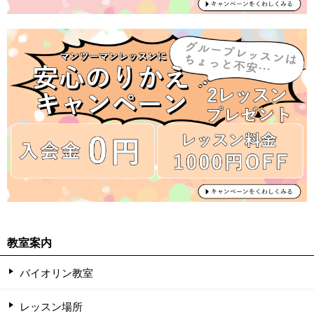
教室案内
バイオリン教室
レッスン場所