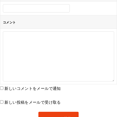
コメント
新しいコメントをメールで通知
新しい投稿をメールで受け取る