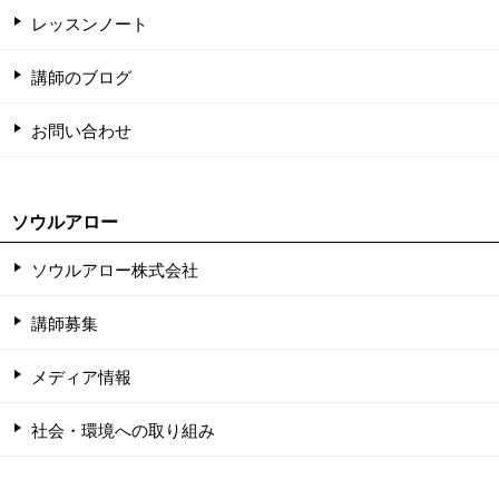
レッスンノート
講師のブログ
お問い合わせ
ソウルアロー
ソウルアロー株式会社
講師募集
メディア情報
社会・環境への取り組み