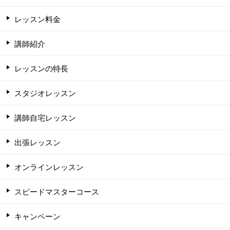
レッスン料金
講師紹介
レッスンの特長
スタジオレッスン
講師自宅レッスン
出張レッスン
オンラインレッスン
スピードマスターコース
キャンペーン