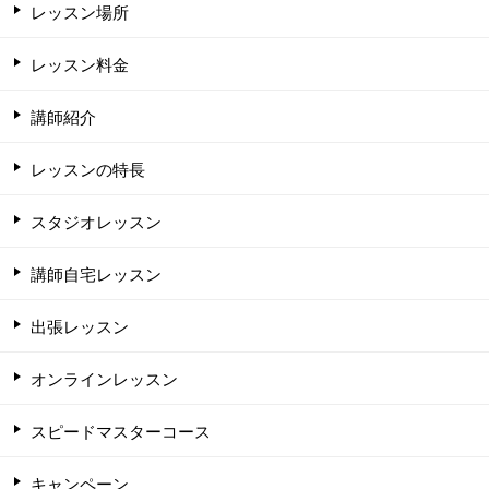
レッスン場所
レッスン料金
講師紹介
レッスンの特長
スタジオレッスン
講師自宅レッスン
出張レッスン
オンラインレッスン
スピードマスターコース
キャンペーン