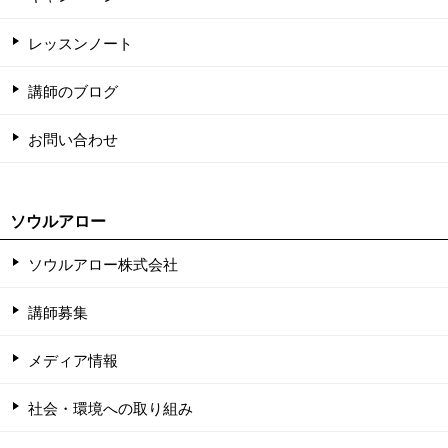
レッスンノート
講師のブログ
お問い合わせ
ソウルアロー
ソウルアロー株式会社
講師募集
メディア情報
社会・環境への取り組み