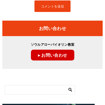
お問い合わせ
ソウルアローバイオリン教室
▸ お問い合わせ