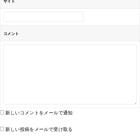
サイト
コメント
新しいコメントをメールで通知
新しい投稿をメールで受け取る