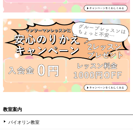
教室案内
バイオリン教室