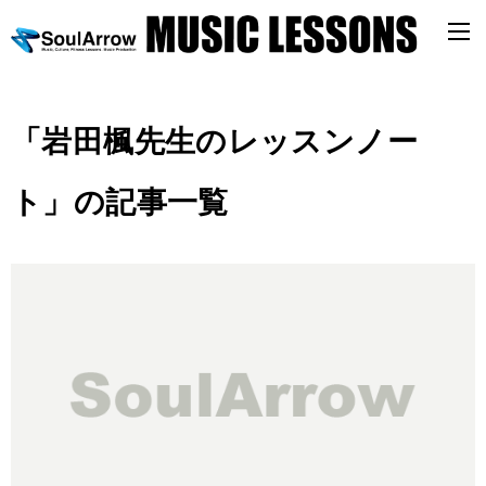
「岩田楓先生のレッスンノー
ト」の記事一覧