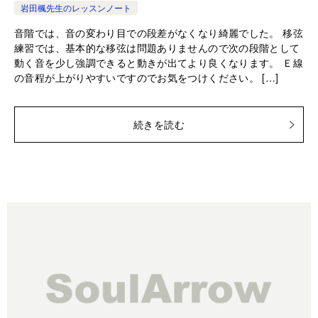
岩田楓先生のレッスンノート
音階では、音の変わり目での段差がなくなり綺麗でした。 移弦
練習では、基本的な移弦は問題ありませんので次の段階として
動く音を少し強調できると動きが出てより良くなります。 Ｅ線
の音程が上がりやすいですのでお気をつけください。 […]
続きを読む