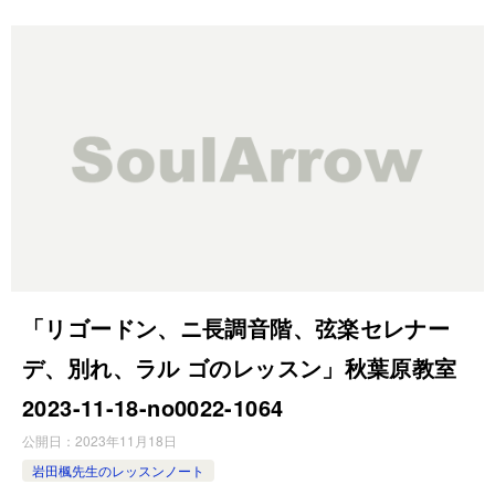
「リゴードン、ニ長調音階、弦楽セレナー
デ、別れ、ラル ゴのレッスン」秋葉原教室
2023-11-18-no0022-1064
公開日：
2023年11月18日
岩田楓先生のレッスンノート