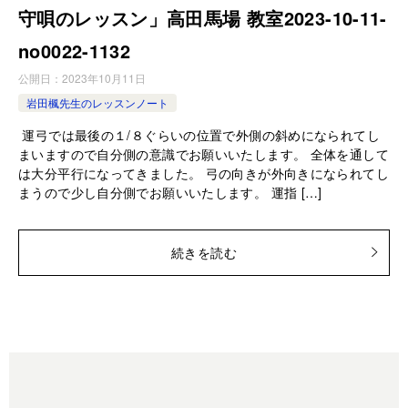
守唄のレッスン」高田馬場 教室2023-10-11-
no0022-1132
公開日：
2023年10月11日
岩田楓先生のレッスンノート
運弓では最後の１/８ぐらいの位置で外側の斜めになられてし
まいますので自分側の意識でお願いいたします。 全体を通して
は大分平行になってきました。 弓の向きが外向きになられてし
まうので少し自分側でお願いいたします。 運指 […]
続きを読む