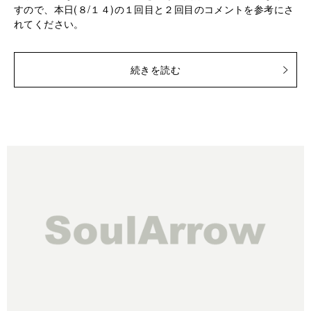
すので、本日(８/１４)の１回目と２回目のコメントを参考にさ
れてください。
続きを読む