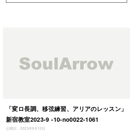
「変ロ長調、移弦練習、アリアのレッスン」
新宿教室2023-9 -10-no0022-1061
公開日：
2023年9月10日