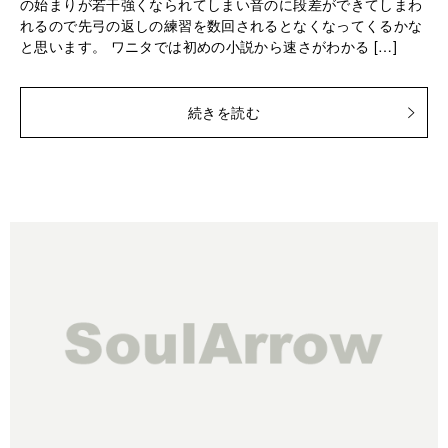
の始まりが若干強くなられてしまい音のに段差ができてしまわ
れるので先弓の返しの練習を数回されるとなくなってくるかな
と思います。 ワニタでは初めの小説から速さがわかる […]
続きを読む