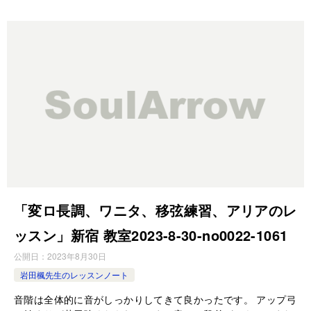
「変ロ長調、ワニタ、移弦練習、アリアのレ
ッスン」新宿 教室2023-8-30-no0022-1061
公開日：
2023年8月30日
岩田楓先生のレッスンノート
音階は全体的に音がしっかりしてきて良かったです。 アップ弓