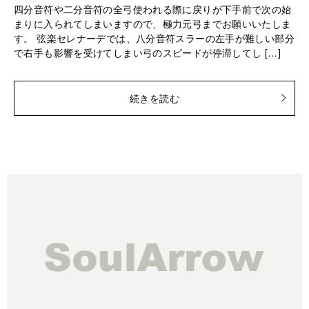
四分音符や二分音符の全弓使われる際に戻りが下手前で次の始
まりに入られてしまいますので、極力元弓までお願いいたしま
す。 弦楽セレナーデでは、八分音符スラーの左手が難しい部分
で右手も影響を受けてしまい弓のスピードが停滞してし […]
続きを読む