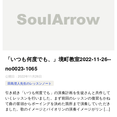
「いつも何度でも、」境町教室2022-11-26-­
no0023-­1065
公開日：
2022年11月26日
田島澄人先生のレッスンノート
引き続き「いつも何度でも」の演奏計画を生徒さんと共作して
いくレッスンを行いました。まず前回のレッスンの復習もかね
て曲の冒頭からボーイングを決めた箇所まで演奏していただき
ました。歌のイメージとバイオリンの演奏イメージがリン […]