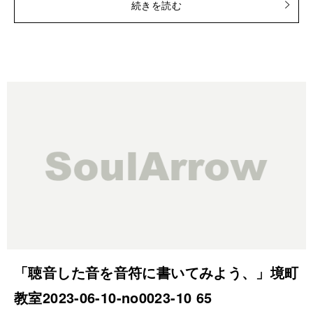
続きを読む
「聴音した音を音符に書いてみよう、」境町
教室2023-06-10-­no0023-­10 65