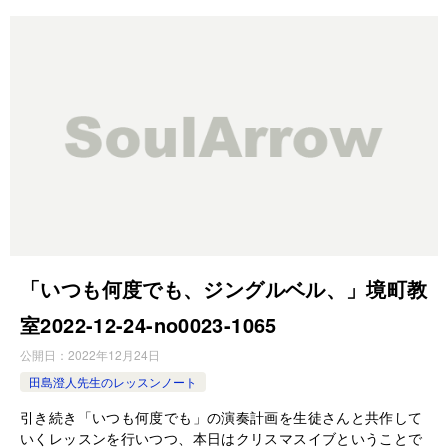
「いつも何度でも、ジングルベル、」境町教
室2022-12-24-­no0023-­1065
公開日：
2022年12月24日
田島澄人先生のレッスンノート
引き続き「いつも何度でも」の演奏計画を生徒さんと共作して
いくレッスンを行いつつ、本日はクリスマスイブということで