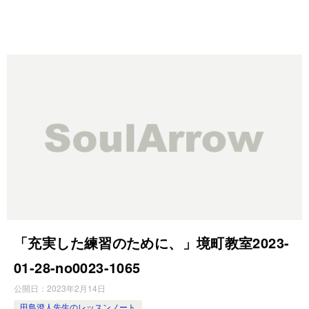
「充実した練習のために、」境町教室2023-
01-28-­no0023-­1065
公開日：
2023年2月14日
田島澄人先生のレッスンノート