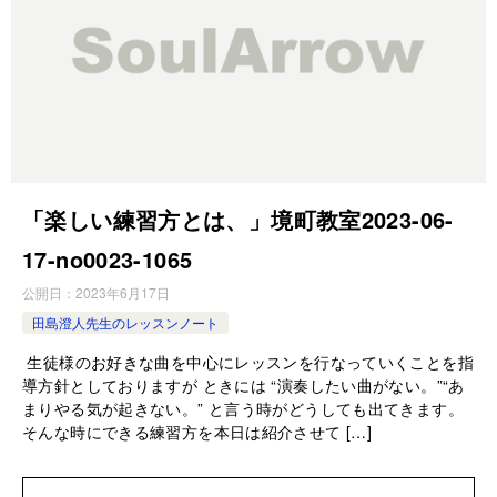
「楽しい練習方とは、」境町教室2023-06-
17-­no0023-­1065
公開日：
2023年6月17日
田島澄人先生のレッスンノート
生徒様のお好きな曲を中心にレッスンを行なっていくことを指
導方針としておりますが ときには “演奏したい曲がない。”“あ
まりやる気が起きない。” と言う時がどうしても出てきます。
そんな時にできる練習方を本日は紹介させて […]