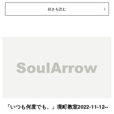
続きを読む
「いつも何度でも、」境町教室2022-11-12-­