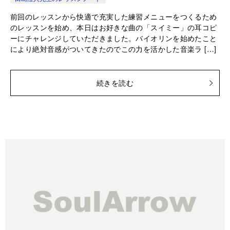
前回のレッスンから快適で充実した練習メニューをつくるため
のレッスンを始め、本日はお好きな曲の「スイミー」の耳コピ
ーにチャレンジしていただきました。バイオリンを始めたこと
により絶対音感がついてきたのでこの力を活かした音楽ラ […]
続きを読む