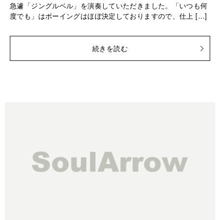
急遽「ジングルベル」を演奏していただきました。「いつも何
度でも」はボーイングはほぼ決定しておりますので、仕上 […]
続きを読む