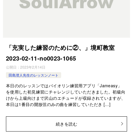
「充実した練習のために②、」境町教室
2023-02-11-­no0023-­1065
公開日：
2023年2月14日
田島澄人先生のレッスンノート
本日ののレッスンではバイオリン練習用アプリ「Jameasy」
を使用した初見練習にチャレンジしていただきました。初級向
けから上級向けまで沢山のエチュードが収録されていますが、
本日は1番目の開放弦のみの曲を練習していただき […]
続きを読む