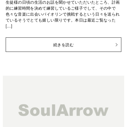
生徒様の日頃の生活のお話を聞かせていただいたところ、計画
的に練習時間を決めて練習しているご様子でして、その中で
色々な音楽に出会いバイオリンで挑戦するという日々を送られ
ているそうでとても嬉しい限りです。本日は最近ご覧なった
[…]
続きを読む