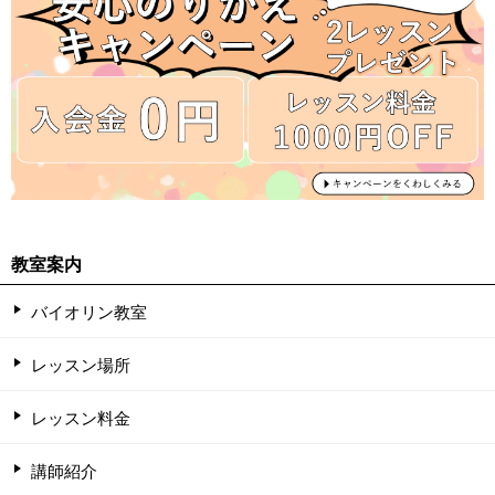
教室案内
バイオリン教室
レッスン場所
レッスン料金
講師紹介