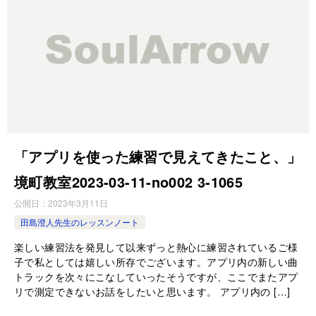
「アプリを使った練習で見えてきたこと、」
境町教室2023-03-11-­no002 3-­1065
公開日：
2023年3月11日
田島澄人先生のレッスンノート
楽しい練習法を発見して以来ずっと熱心に練習されているご様
子で私としては嬉しい所存でございます。アプリ内の新しい曲
トラックを次々にこなしていったそうですが、ここでまたアプ
リで測定できないお話をしたいと思います。 アプリ内の […]