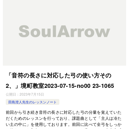
「音符の長さに対応した弓の使い方その
2、」境町教室2023-07-15-­no00 23-­1065
公開日：
2023年7月15日
田島澄人先生のレッスンノート
前回から引き続き音符の長さに対応した弓の分量を覚えていた
だくためのレッスンを行っており、課題曲として「主人は冷た
い土の中に」を使用しております。前回に比べて全弓をしっか