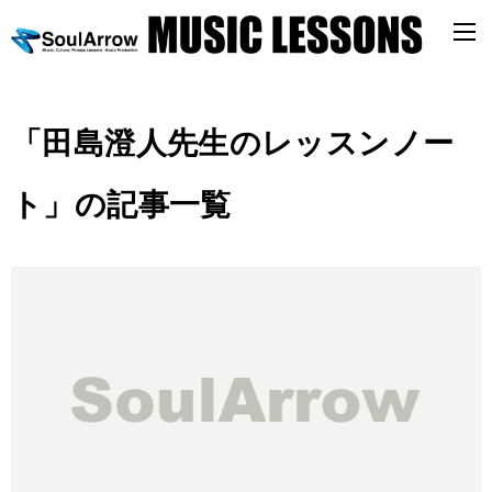
「田島澄人先生のレッスンノー
ト」の記事一覧