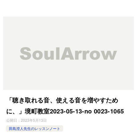
「聴き取れる音、使える音を増やすため
に、」境町教室2023-05-13-­no 0023-­1065
公開日：
2023年5月13日
田島澄人先生のレッスンノート