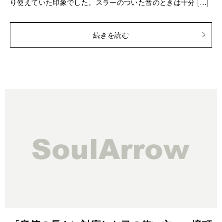
り使えていた印象でした。スラーのついた音のときは十分 […]
続きを読む